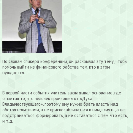
По словам спикера конференции, он раскрывал эту тему, чтобы
помочь выйти из финансового рабства тем, кто в этом
нуждается.
В первой части события учитель закладывал основание, где
отметил то, что человек произошел от «Духа
Владычествующего», поэтому ему нужно брать власть над
обстоятельствами, а не приспосабливаться к ним, влиять, а не
подстраиваться, формировать, а не оставаться с тем, что есть,
и т.д.