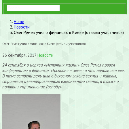
Home
Новости
Олег Ремез учил о финансах в Киеве (отзывы участников)
Олег Ремез учил о финансах в Киеве (отзывы участников)
26 сентября, 2017
Новости
24 сентября в церкви «Источник жизни» Олег Ремез провел
конференцию о финансах «Господня – земля и что наполняет ее».
В теме встречи речь шла о духовном законе сеяния и жатвы,
стратегии целенаправленного ежедневного сеяния, а также о
понятии «приношение Господу».