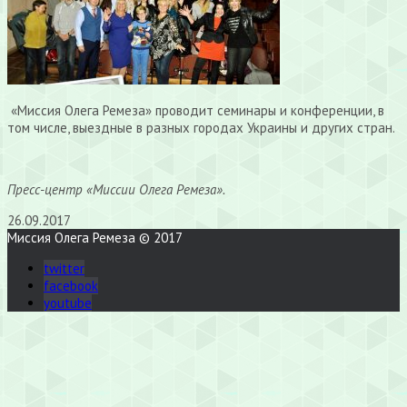
«Миссия Олега Ремеза» проводит семинары и конференции, в
том числе, выездные в разных городах Украины и других стран.
Пресс-центр «Миссии Олега Ремеза».
26.09.2017
Миссия Олега Ремеза © 2017
twitter
facebook
youtube