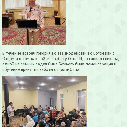
В течение встреч говорили о взаимодействии с Богом как с
Отцом и о том, как войти в заботу Отца. И, по словам спикера,
одной из земных задач Сына Божьего была демонстрация и
обучение принятия заботы от Бога-Отца.