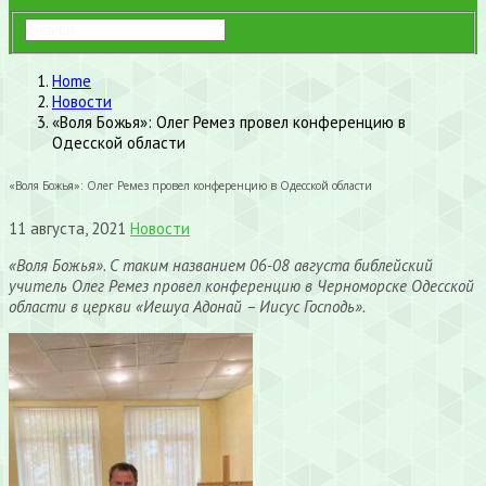
Home
Новости
«Воля Божья»: Олег Ремез провел конференцию в
Одесской области
«Воля Божья»: Олег Ремез провел конференцию в Одесской области
11 августа, 2021
Новости
«Воля Божья». С таким названием 06-08 августа библейский
учитель Олег Ремез провел конференцию в Черноморске Одесской
области в церкви «Иешуа Адонай – Иисус Господь».