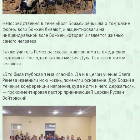
Непосредственно в теме «Воля Божья» речь шла о том, какие
формы воли Божьей бывают, и акцентировали на
индивидуальной воле Божьей, которая и является жизнью
самого человека.
Также учитель Ремез рассказал, как принимать ежедневно
задания от Господа и какова миссия Духа Святого в жизни
человека.
«Это была глубокая тема, спасибо. Да и в целом учения Олега
Ремеза изменили мою жизнь, поменяли основание. Дух Божий в
течение конференции напомнил, куда идти и чего держаться»,
— прокомментировал пастор принимающей церкви Руслан
Войтовский.