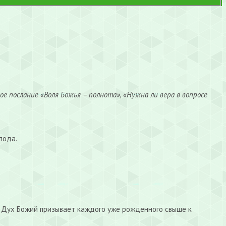
ое послание «Воля Божья – полнота», «Нужна ли вера в вопросе
пода.
о Дух Божий призывает каждого уже рожденного свыше к