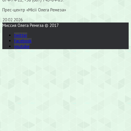
Прес-центр «Місії Олега Ремеза»
20.02.2026
Миссия Олега Ремеза © 2017
twitter
facebook
youtube