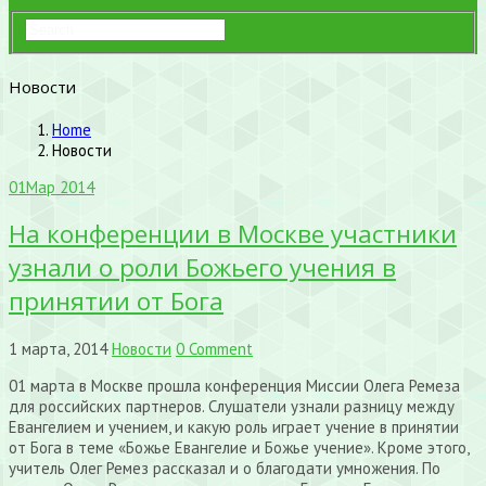
Новости
Home
Новости
01
Мар 2014
На конференции в Москве участники
узнали о роли Божьего учения в
принятии от Бога
1 марта, 2014
Новости
0 Comment
01 марта в Москве прошла конференция Миссии Олега Ремеза
для российских партнеров. Слушатели узнали разницу между
Евангелием и учением, и какую роль играет учение в принятии
от Бога в теме «Божье Евангелие и Божье учение». Кроме этого,
учитель Олег Ремез рассказал и о благодати умножения. По