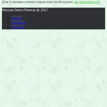
Для отправки комментария вам необходимо
авторизоваться
.
Миссия Олега Ремеза © 2017
twitter
facebook
youtube