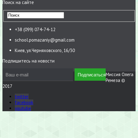
Поиск на сайте
+38 (099) 074-74-12
school.pomazaniy@gmail.com
Киев, ул.Черняховского, 16/30
Подпишитесь на новости
Миссия Олега
Ремеза ©
2017
twitter
facebook
youtube