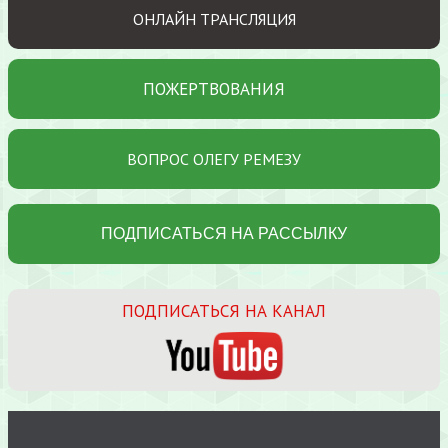
ОНЛАЙН ТРАНСЛЯЦИЯ
ПОЖЕРТВОВАНИЯ
ВОПРОС ОЛЕГУ РЕМЕЗУ
ПОДПИСАТЬСЯ НА КАНАЛ