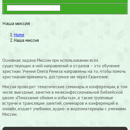
Наша миссия
Home
Наша миссия
Основная задача Миссии при использовании всех
существующих в ней направлений и отделов – это обучение
христиан. Учения Олега Ремеза направлены на то, чтобы помочь
христианам принимать доступное им через Евангелие.
Миссия проводит тематические семинары и конференции, в том
числе выездные, занятия в межконфессиональной Библейской
школе «Помазание обилия и избытка», а также групповые
встречи и трансляции занятий, семинаров и конференций в
онлайн, издает учебники, аудио- и видеоматериалы с учениями
Миссии.