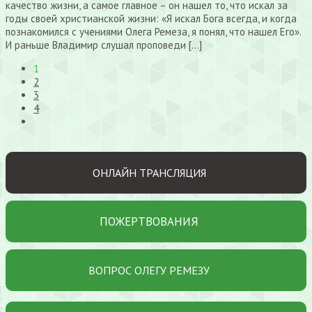
качество жизни, а самое главное – он нашел то, что искал за
годы своей христианской жизни: «Я искал Бога всегда, и когда
познакомился с учениями Олега Ремеза, я понял, что нашел Его».
И раньше Владимир слушал проповеди […]
1
2
3
4
ОНЛАЙН ТРАНСЛЯЦИЯ
ПОЖЕРТВОВАНИЯ
ВОПРОС ОЛЕГУ РЕМЕЗУ