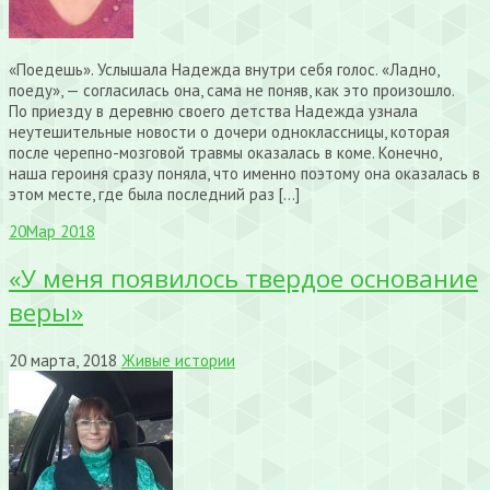
«Поедешь». Услышала Надежда внутри себя голос. «Ладно,
поеду», — согласилась она, сама не поняв, как это произошло.
По приезду в деревню своего детства Надежда узнала
неутешительные новости о дочери одноклассницы, которая
после черепно-мозговой травмы оказалась в коме. Конечно,
наша героиня сразу поняла, что именно поэтому она оказалась в
этом месте, где была последний раз […]
20
Мар 2018
«У меня появилось твердое основание
веры»
20 марта, 2018
Живые истории