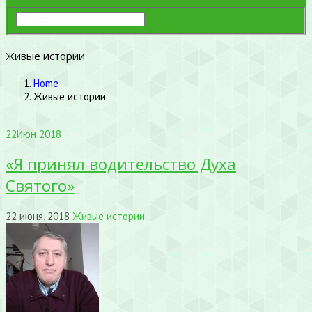
Живые истории
Home
Живые истории
22
Июн 2018
«Я принял водительство Духа
Святого»
22 июня, 2018
Живые истории