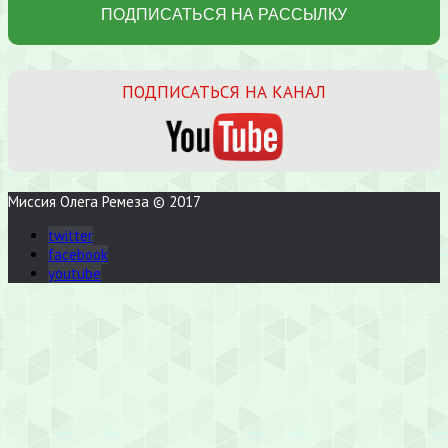
ПОДПИСАТЬСЯ НА КАНАЛ
Миссия Олега Ремеза © 2017
twitter
facebook
youtube