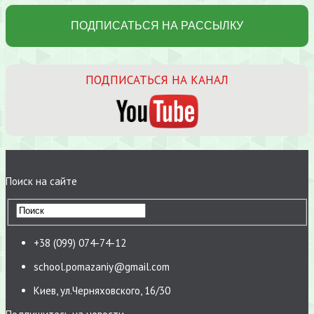
ПОДПИСАТЬСЯ НА КАНАЛ
Поиск на сайте
+38 (099) 074-74-12
school.pomazaniy@gmail.com
Киев, ул.Черняховского, 16/30