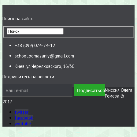
Поиск на сайте
+38 (099) 074-74-12
school.pomazaniy@gmail.com
Киев, ул.Черняховского, 16/30
Подпишитесь на новости
Миссия Олега
Ремеза ©
2017
twitter
facebook
youtube