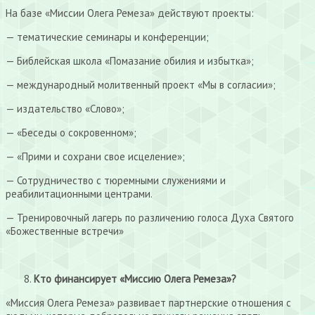
На базе «Миссии Олега Ремеза» действуют проекты:
— тематические семинары и конференции;
— Библейская школа «Помазание обилия и избытка»;
— международный молитвенный проект «Мы в согласии»;
— издательство «Слово»;
— «Беседы о сокровенном»;
— «Прими и сохрани свое исцеление»;
— Сотрудничество с тюремными служениями и
реабилитационными центрами.
— Тренировочный лагерь по различению голоса Духа Святого
«Божественные встречи»
Кто финансирует «Миссию Олега Ремеза»?
«Миссия Олега Ремеза» развивает партнерские отношения с