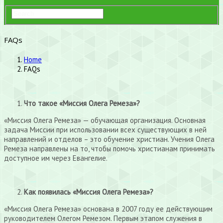
FAQs
Home
FAQs
Что такое «Миссия Олега Ремеза»?
«Миссия Олега Ремеза» — обучающая организация. Основная
задача Миссии при использовании всех существующих в ней
направлений и отделов – это обучение христиан. Учения Олега
Ремеза направлены на то, чтобы помочь христианам принимать
доступное им через Евангелие.
Как появилась «Миссия Олега Ремеза»?
«Миссия Олега Ремеза» основана в 2007 году ее действующим
руководителем Олегом Ремезом. Первым этапом служения в