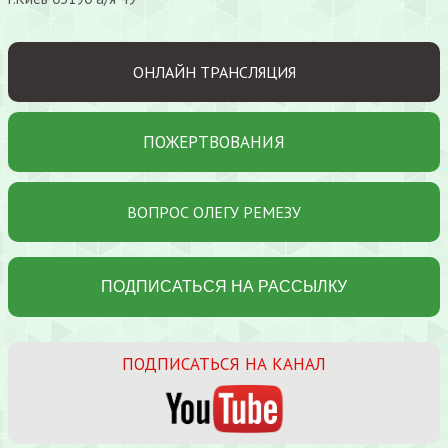
ОНЛАЙН ТРАНСЛЯЦИЯ
ПОЖЕРТВОВАНИЯ
ВОПРОС ОЛЕГУ РЕМЕЗУ
ПОДПИСАТЬСЯ НА КАНАЛ