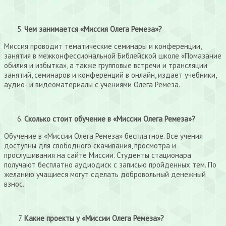
Чем занимается «Миссия Олега Ремеза»?
Миссия проводит тематические семинары и конференции,
занятия в межконфессиональной Библейской школе «Помазание
обилия и избытка», а также групповые встречи и трансляции
занятий, семинаров и конференций в онлайн, издает учебники,
аудио- и видеоматериалы с учениями Олега Ремеза.
Сколько стоит обучение в «Миссии Олега Ремеза»?
Обучение в «Миссии Олега Ремеза» бесплатное. Все учения
доступны для свободного скачивания, просмотра и
прослушивания на сайте Миссии. Студенты стационара
получают бесплатно аудиодиск с записью пройденных тем. По
желанию учащиеся могут сделать добровольный денежный
взнос.
Какие проекты у «Миссии Олега Ремеза»?